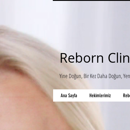
Reborn Clin
Yine Doğun, Bir Kez Daha Doğun, Ye
Ana Sayfa
Hekimlerimiz
Reb